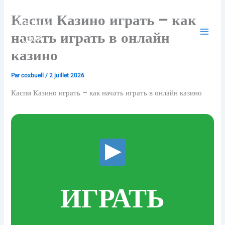
Aller
Каспи Казино играть – как
au
contenu
начать играть в онлайн
казино
Par
coxbuell
/
2 juillet 2026
Каспи Казино играть – как начать играть в онлайн казино
ИГРАТЬ