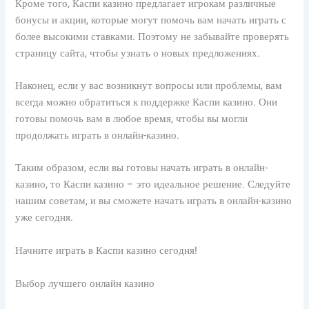
Кроме того, Каспи казино предлагает игрокам различные
бонусы и акции, которые могут помочь вам начать играть с
более высокими ставками. Поэтому не забывайте проверять
страницу сайта, чтобы узнать о новых предложениях.
Наконец, если у вас возникнут вопросы или проблемы, вам
всегда можно обратиться к поддержке Каспи казино. Они
готовы помочь вам в любое время, чтобы вы могли
продолжать играть в онлайн-казино.
Таким образом, если вы готовы начать играть в онлайн-
казино, то Каспи казино – это идеальное решение. Следуйте
нашим советам, и вы сможете начать играть в онлайн-казино
уже сегодня.
Начните играть в Каспи казино сегодня!
Выбор лучшего онлайн казино