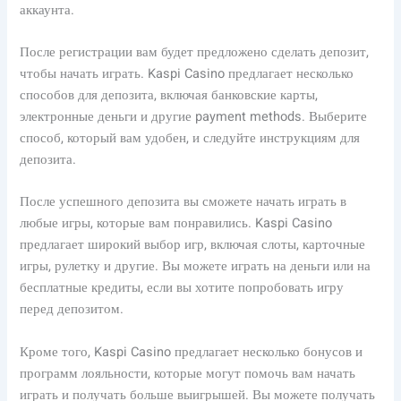
аккаунта.
После регистрации вам будет предложено сделать депозит,
чтобы начать играть. Kaspi Casino предлагает несколько
способов для депозита, включая банковские карты,
электронные деньги и другие payment methods. Выберите
способ, который вам удобен, и следуйте инструкциям для
депозита.
После успешного депозита вы сможете начать играть в
любые игры, которые вам понравились. Kaspi Casino
предлагает широкий выбор игр, включая слоты, карточные
игры, рулетку и другие. Вы можете играть на деньги или на
бесплатные кредиты, если вы хотите попробовать игру
перед депозитом.
Кроме того, Kaspi Casino предлагает несколько бонусов и
программ лояльности, которые могут помочь вам начать
играть и получать больше выигрышей. Вы можете получать