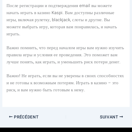
После регистрации и подтверждения email вы можете
начать играть в казино Kaspi. Вам доступны различные
игры, включая рулетку, blackjack, слоты и другие. Вы
можете выбрать игру, которая вам понравилась, и начать
играть.
Важно помнить, что перед началом игры вам нужно изучить
правила игры и условия ее проведения. Это поможет вам
лучше понять, как играть, и уменьшить риск потери денег.
Важно! Не играть, если вы не уверены в своих способностях
и не готовы к возможным потерям. Играть в казино – это
риск, и вам нужно быть готовым к нему.
PRÉCÉDENT
SUIVANT