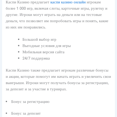
Каспи Казино предлагает
каспи казино онлайн
игрокам
более 1 000 игр, включая слоты, карточные игры, рулетку и
другие. Игроки могут играть на деньги или на тестовые
деньги, что позволяет им попробовать игры и понять, какие
из них им понравились.
Большой выбор игр
Выгодные условия для игры
Мобильная версия сайта
24/7 поддержка
Каспи Казино также предлагает игрокам различные бонусы
и акции, которые помогут им начать играть и увеличить свои
выигрыши. Игроки могут получать бонусы за регистрацию,
за депозит и за участие в турнирах.
Бонус за регистрацию
Бонус за депозит