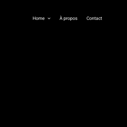
Home
À propos
Contact