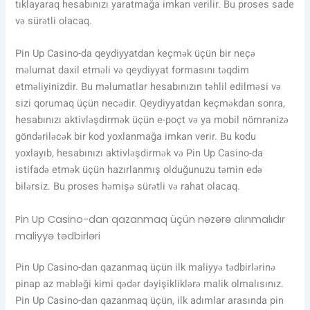
tıklayaraq hesabınızı yaratmağa imkan verilir. Bu proses sade
və sürətli olacaq.
Pin Up Casino-da qeydiyyatdan keçmək üçün bir neçə
məlumat daxil etməli və qeydiyyat formasını təqdim
etməliyinizdir. Bu məlumatlar hesabınızın təhlil edilməsi və
sizi qorumaq üçün necədir. Qeydiyyatdan keçməkdan sonra,
hesabınızı aktivləşdirmək üçün e-poçt və ya mobil nömrənizə
göndəriləcək bir kod yoxlanmağa imkan verir. Bu kodu
yoxlayıb, hesabınızı aktivləşdirmək və Pin Up Casino-da
istifadə etmək üçün hazırlanmış olduğunuzu təmin edə
bilərsiz. Bu proses həmişə sürətli və rahat olacaq.
Pin Up Casino-dan qazanmaq üçün nəzərə alınmalıdır
maliyyə tədbirləri
Pin Up Casino-dan qazanmaq üçün ilk maliyyə tədbirlərinə
pinap az məbləği kimi qədər dəyişikliklərə malik olmalısınız.
Pin Up Casino-dan qazanmaq üçün, ilk adımlar arasında pin