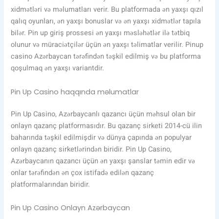
xidmətləri və məlumatları verir. Bu platformada ən yaxşı qızıl
qalıq oyunları, ən yaxşı bonuslar və ən yaxşı xidmətlər tapıla
bilər. Pin up giriş prossesi ən yaxşı məsləhətlər ilə tətbiq
olunur və müraciətçilər üçün ən yaxşı təlimatlar verilir. Pinup
casino Azərbaycan tərəfindən təşkil edilmiş və bu platforma
qoşulmaq ən yaxşı variantdir.
Pin Up Casino haqqında məlumatlar
Pin Up Casino, Azərbaycanlı qazancı üçün məhsul olan bir
onlayn qazanç platformasıdır. Bu qazanç sirketi 2014-cü ilin
baharında təşkil edilmişdir və dünya çapında ən populyar
onlayn qazanç sirketlərindən biridir. Pin Up Casino,
Azərbaycanın qazancı üçün ən yaxşı şanslar təmin edir və
onlar tərəfindən ən çox istifadə edilən qazanç
platformalarından biridir.
Pin Up Casino Onlayn Azərbaycan