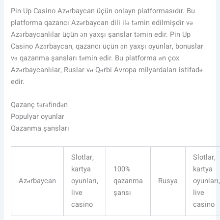
Pin Up Casino Azərbaycan üçün onlayn platformasıdır. Bu
platforma qazancı Azərbaycan dili ilə təmin edilmişdir və
Azərbaycanlılar üçün ən yaxşı şanslar təmin edir. Pin Up
Casino Azərbaycan, qazancı üçün ən yaxşı oyunlar, bonuslar
və qazanma şansları təmin edir. Bu platforma ən çox
Azərbaycanlılar, Ruslar və Qərbi Avropa milyardaları istifadə
edir.
Qazanç tərəfindən
Populyar oyunlar
Qazanma şansları
Slotlar,
Slotlar,
kartya
100%
kartya
Azərbaycan
oyunları,
qazanma
Rusya
oyunları
live
şansı
live
casino
casino