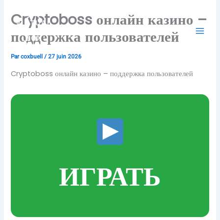
Aller
Cryptoboss онлайн казино –
au
contenu
поддержка пользователей
Par
coxbuell
/
27 juin 2026
Cryptoboss онлайн казино – поддержка пользователей
ИГРАТЬ