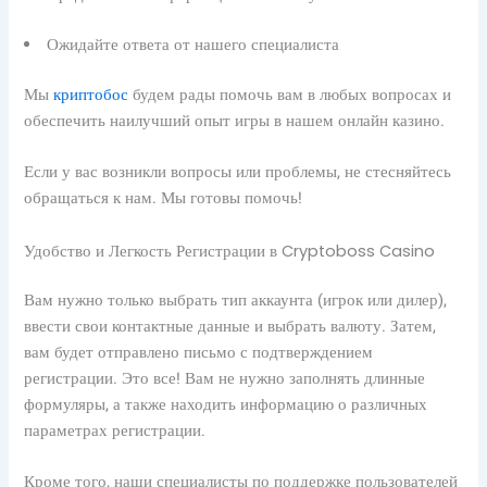
Ожидайте ответа от нашего специалиста
Мы
криптобос
будем рады помочь вам в любых вопросах и
обеспечить наилучший опыт игры в нашем онлайн казино.
Если у вас возникли вопросы или проблемы, не стесняйтесь
обращаться к нам. Мы готовы помочь!
Удобство и Легкость Регистрации в Cryptoboss Casino
Вам нужно только выбрать тип аккаунта (игрок или дилер),
ввести свои контактные данные и выбрать валюту. Затем,
вам будет отправлено письмо с подтверждением
регистрации. Это все! Вам не нужно заполнять длинные
формуляры, а также находить информацию о различных
параметрах регистрации.
Кроме того, наши специалисты по поддержке пользователей