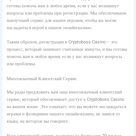
готовы помочь вам в любое время, если у вас возникнут
вопросы или проблемы при регистрации. Мы обеспечиваем
наилучший сервис для наших игроков, чтобы вы могли
насладиться игрой в нашем онлайн-казино.
Таким образом, регистрация в Cryptoboss Casino – это
процесс, который занимает считанные минуты, и мы готовы
помочь вам в любое время, если у вас возникнут вопросы
или проблемы.
Многоязычный Клиентский Сервис
Мы рады предложить вам наш многоязычный клиентский
сервис, который обеспечивает доступ к Cryptoboss Casino
на вашем языке. Это означает, что вы можете наслаждаться
играми и функциями нашего онлайн-казино, не завися от
языка, на котором вы говорите.
Наш клиентский сервис доступен на более чем 20 языках,