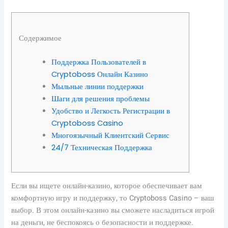
Содержимое
Поддержка Пользователей в
Cryptoboss Онлайн Казино
Мыльные линии поддержки
Шаги для решения проблемы
Удобство и Легкость Регистрации в
Cryptoboss Casino
Многоязычный Клиентский Сервис
24/7 Техническая Поддержка
Если вы ищете онлайн-казино, которое обеспечивает вам
комфортную игру и поддержку, то Cryptoboss Casino – ваш
выбор. В этом онлайн-казино вы сможете насладиться игрой
на деньги, не беспокоясь о безопасности и поддержке.