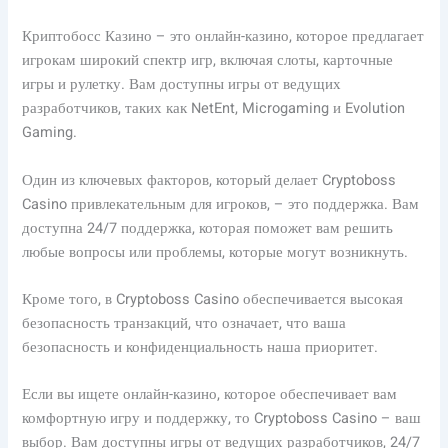
Криптобосс Казино – это онлайн-казино, которое предлагает
игрокам широкий спектр игр, включая слоты, карточные
игры и рулетку. Вам доступны игры от ведущих
разработчиков, таких как NetEnt, Microgaming и Evolution
Gaming.
Один из ключевых факторов, который делает Cryptoboss
Casino привлекательным для игроков, – это поддержка. Вам
доступна 24/7 поддержка, которая поможет вам решить
любые вопросы или проблемы, которые могут возникнуть.
Кроме того, в Cryptoboss Casino обеспечивается высокая
безопасность транзакций, что означает, что ваша
безопасность и конфиденциальность наша приоритет.
Если вы ищете онлайн-казино, которое обеспечивает вам
комфортную игру и поддержку, то Cryptoboss Casino – ваш
выбор. Вам доступны игры от ведущих разработчиков, 24/7